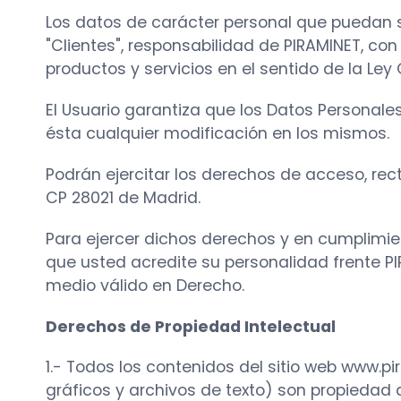
Los datos de carácter personal que puedan s
"Clientes", responsabilidad de PIRAMINET, co
productos y servicios en el sentido de la Le
El Usuario garantiza que los Datos Personal
ésta cualquier modificación en los mismos.
Podrán ejercitar los derechos de acceso, recti
CP 28021 de Madrid.
Para ejercer dichos derechos y en cumplimien
que usted acredite su personalidad frente P
medio válido en Derecho.
Derechos de Propiedad Intelectual
1.- Todos los contenidos del sitio web www.pi
gráficos y archivos de texto) son propiedad 