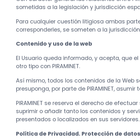
sometidas a la legislación y jurisdicción esp
Para cualquier cuestión litigiosa ambas part
corresponderles, se someten a la jurisdicci
Contenido y uso de la web
El Usuario queda informado, y acepta, que el
otro tipo con PIRAMINET.
Así mismo, todos los contenidos de la Web 
presuponga, por parte de PIRAMINET, asumir 
PIRAMINET se reserva el derecho de efectuar
suprimir o añadir tanto los contenidos y se
presentados o localizados en sus servidores.
Política de Privacidad. Protección de dato